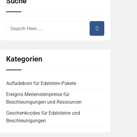
Suche
Kategorien
Aufladeboni für Edelstein-Pakete
Ereignis Meilensteinpreise für
Beschleunigungen und Ressourcen
Geschenkcodes für Edelsteine und
Beschleunigungen