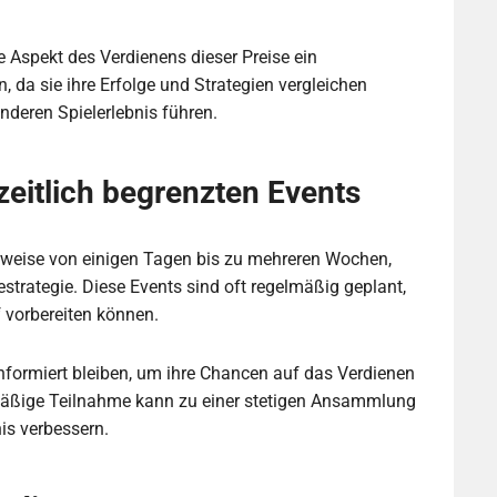
 Aspekt des Verdienens dieser Preise ein
 da sie ihre Erfolge und Strategien vergleichen
nderen Spielerlebnis führen.
zeitlich begrenzten Events
erweise von einigen Tagen bis zu mehreren Wochen,
trategie. Diese Events sind oft regelmäßig geplant,
f vorbereiten können.
informiert bleiben, um ihre Chancen auf das Verdienen
mäßige Teilnahme kann zu einer stetigen Ansammlung
is verbessern.