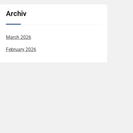
Archiv
March 2026
February 2026