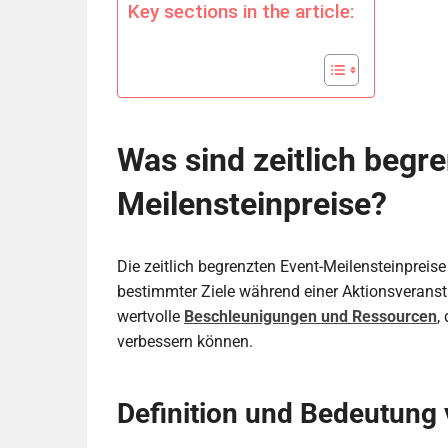
Key sections in the article:
Was sind zeitlich begr
Meilensteinpreise?
Die zeitlich begrenzten Event-Meilensteinpreise
bestimmter Ziele während einer Aktionsveransta
wertvolle
Beschleunigungen und Ressourcen
,
verbessern können.
Definition und Bedeutung 