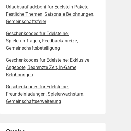
Urlaubsaufladeboni für Edelstein-Pakete:
Festliche Themen, Saisonale Belohnungen,
Gemeinschaftsfeier
Geschenkcodes für Edelsteine:
Spielerumfragen, Feedbackanreize,
Gemeinschaftsbeteiligung
Geschenkcodes für Edelsteine: Exklusive
Angebote, Begrenzte Zeit, In-Game
Belohnungen
Geschenkcodes für Edelsteine:
Freundeinladungen, Spielerwachstum,
Gemeinschaftserweiterung