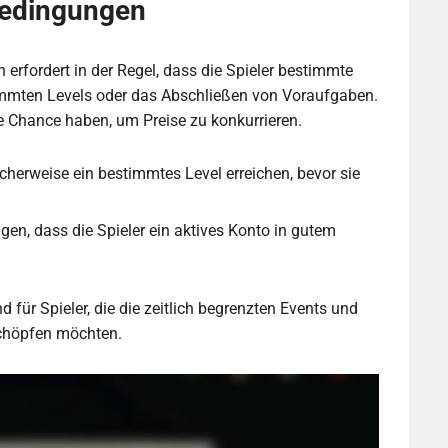
bedingungen
 erfordert in der Regel, dass die Spieler bestimmte
stimmten Levels oder das Abschließen von Voraufgaben.
ire Chance haben, um Preise zu konkurrieren.
herweise ein bestimmtes Level erreichen, bevor sie
gen, dass die Spieler ein aktives Konto in gutem
d für Spieler, die die zeitlich begrenzten Events und
chöpfen möchten.