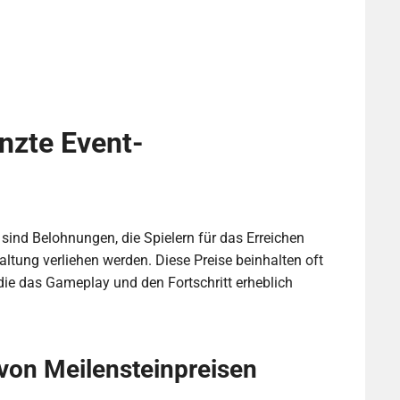
enzte Event-
 sind Belohnungen, die Spielern für das Erreichen
ltung verliehen werden. Diese Preise beinhalten oft
 die das Gameplay und den Fortschritt erheblich
von Meilensteinpreisen