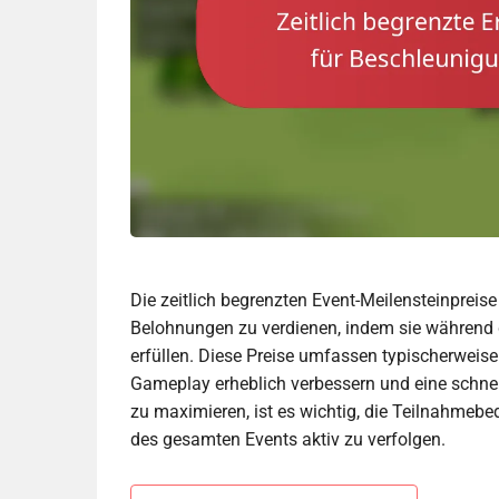
Die zeitlich begrenzten Event-Meilensteinpreise 
Belohnungen zu verdienen, indem sie während
erfüllen. Diese Preise umfassen typischerweis
Gameplay erheblich verbessern und eine schnel
zu maximieren, ist es wichtig, die Teilnahmebe
des gesamten Events aktiv zu verfolgen.