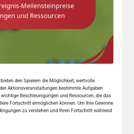
bieten den Spielern die Möglichkeit, wertvolle
 der Aktionsveranstaltungen bestimmte Aufgaben
e wichtige Beschleunigungen und Ressourcen, die das
lere Fortschritt ermöglichen können. Um Ihre Gewinne
dingungen zu verstehen und Ihren Fortschritt während