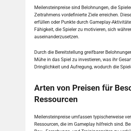
Meilensteinpreise sind Belohnungen, die Spieler
Zeitrahmens vordefinierte Ziele erreichen. Dies
erfüllen oder Punkte durch Gameplay-Aktivitäte
Fähigkeit, die Spieler zu motivieren, sich währ
auseinanderzusetzen.
Durch die Bereitstellung greifbarer Belohnungen
Mühe in das Spiel zu investieren, was ihr Gesam
Dringlichkeit und Aufregung, wodurch die Spiel
Arten von Preisen für Be
Ressourcen
Meilensteinpreise umfassen typischerweise ve
Ressourcen, die im Gameplay hilfreich sind. B