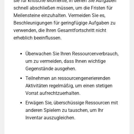
sie für kritische Momente, in denen Sie Aufgaben
schnell abschließen müssen, um die Fristen für
Meilensteine einzuhalten. Vermeiden Sie es,
Beschleunigungen für geringfügige Aufgaben zu
verwenden, die Ihren Gesamtfortschritt nicht
erheblich beeinflussen.
Überwachen Sie Ihren Ressourcenverbrauch,
um zu vermeiden, dass Ihnen wichtige
Gegenstände ausgehen.
Teilnehmen an ressourcengenerierenden
Aktivitäten regelmäßig, um einen stetigen
Vorrat aufrechtzuerhalten.
Erwägen Sie, überschüssige Ressourcen mit
anderen Spielern zu tauschen, um Ihr
Inventar auszugleichen.