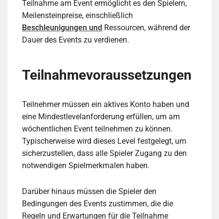
Teilnahme am Event ermöglicht es den Spielern,
Meilensteinpreise, einschließlich
Beschleunigungen und
Ressourcen, während der
Dauer des Events zu verdienen.
Teilnahmevoraussetzungen
Teilnehmer müssen ein aktives Konto haben und
eine Mindestlevelanforderung erfüllen, um am
wöchentlichen Event teilnehmen zu können.
Typischerweise wird dieses Level festgelegt, um
sicherzustellen, dass alle Spieler Zugang zu den
notwendigen Spielmerkmalen haben.
Darüber hinaus müssen die Spieler den
Bedingungen des Events zustimmen, die die
Regeln und Erwartungen für die Teilnahme