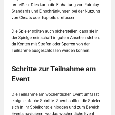
umreißen. Dies kann die Einhaltung von Fairplay-
Standards und Einschränkungen bei der Nutzung
von Cheats oder Exploits umfassen.
Die Spieler sollten auch sicherstellen, dass sie in
der Spielgemeinschaft in gutem Ansehen stehen,
da Konten mit Strafen oder Sperren von der
Teilnahme ausgeschlossen werden können.
Schritte zur Teilnahme am
Event
Die Teilnahme am wöchentlichen Event umfasst
einige einfache Schritte. Zuerst sollten die Spieler
sich in ihr Spielkonto einloggen und zum Bereich
Events navigieren, wo das wöchentliche Event