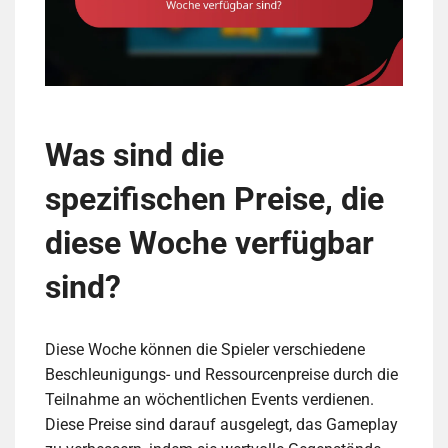
Was sind die
spezifischen Preise, die
diese Woche verfügbar
sind?
Diese Woche können die Spieler verschiedene
Beschleunigungs- und Ressourcenpreise durch die
Teilnahme an wöchentlichen Events verdienen.
Diese Preise sind darauf ausgelegt, das Gameplay