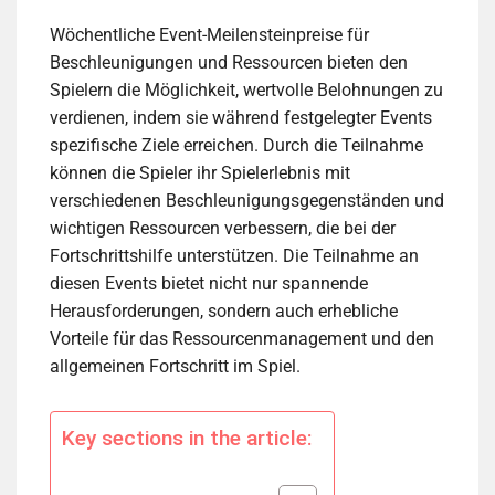
Wöchentliche Event-Meilensteinpreise für
Beschleunigungen und Ressourcen bieten den
Spielern die Möglichkeit, wertvolle Belohnungen zu
verdienen, indem sie während festgelegter Events
spezifische Ziele erreichen. Durch die Teilnahme
können die Spieler ihr Spielerlebnis mit
verschiedenen Beschleunigungsgegenständen und
wichtigen Ressourcen verbessern, die bei der
Fortschrittshilfe unterstützen. Die Teilnahme an
diesen Events bietet nicht nur spannende
Herausforderungen, sondern auch erhebliche
Vorteile für das Ressourcenmanagement und den
allgemeinen Fortschritt im Spiel.
Key sections in the article: