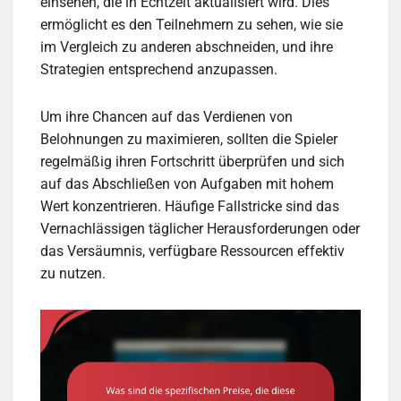
einsehen, die in Echtzeit aktualisiert wird. Dies
ermöglicht es den Teilnehmern zu sehen, wie sie
im Vergleich zu anderen abschneiden, und ihre
Strategien entsprechend anzupassen.
Um ihre Chancen auf das Verdienen von
Belohnungen zu maximieren, sollten die Spieler
regelmäßig ihren Fortschritt überprüfen und sich
auf das Abschließen von Aufgaben mit hohem
Wert konzentrieren. Häufige Fallstricke sind das
Vernachlässigen täglicher Herausforderungen oder
das Versäumnis, verfügbare Ressourcen effektiv
zu nutzen.