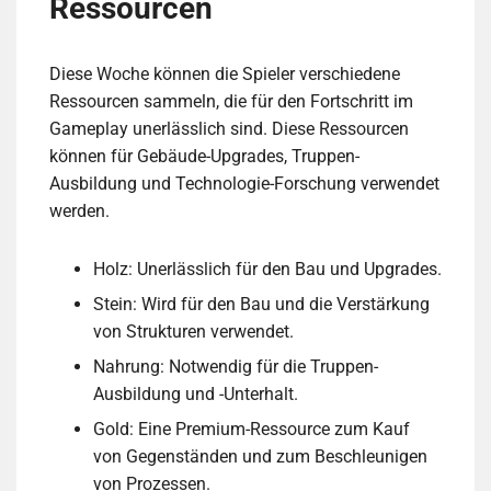
Ressourcen
Diese Woche können die Spieler verschiedene
Ressourcen sammeln, die für den Fortschritt im
Gameplay unerlässlich sind. Diese Ressourcen
können für Gebäude-Upgrades, Truppen-
Ausbildung und Technologie-Forschung verwendet
werden.
Holz: Unerlässlich für den Bau und Upgrades.
Stein: Wird für den Bau und die Verstärkung
von Strukturen verwendet.
Nahrung: Notwendig für die Truppen-
Ausbildung und -Unterhalt.
Gold: Eine Premium-Ressource zum Kauf
von Gegenständen und zum Beschleunigen
von Prozessen.