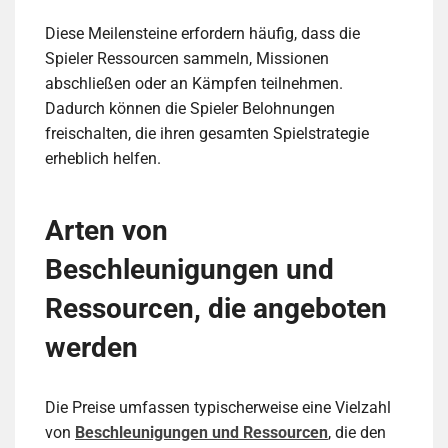
Diese Meilensteine erfordern häufig, dass die
Spieler Ressourcen sammeln, Missionen
abschließen oder an Kämpfen teilnehmen.
Dadurch können die Spieler Belohnungen
freischalten, die ihren gesamten Spielstrategie
erheblich helfen.
Arten von
Beschleunigungen und
Ressourcen, die angeboten
werden
Die Preise umfassen typischerweise eine Vielzahl
von
Beschleunigungen und Ressourcen
, die den