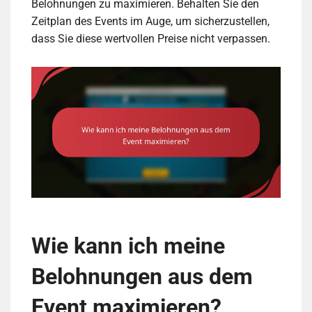
Belohnungen zu maximieren. Behalten Sie den
Zeitplan des Events im Auge, um sicherzustellen,
dass Sie diese wertvollen Preise nicht verpassen.
Wie kann ich meine
Belohnungen aus dem
Event maximieren?