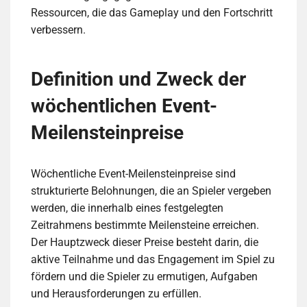
Ressourcen, die das Gameplay und den Fortschritt
verbessern.
Definition und Zweck der
wöchentlichen Event-
Meilensteinpreise
Wöchentliche Event-Meilensteinpreise sind
strukturierte Belohnungen, die an Spieler vergeben
werden, die innerhalb eines festgelegten
Zeitrahmens bestimmte Meilensteine erreichen.
Der Hauptzweck dieser Preise besteht darin, die
aktive Teilnahme und das Engagement im Spiel zu
fördern und die Spieler zu ermutigen, Aufgaben
und Herausforderungen zu erfüllen.