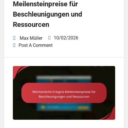
Meilensteinpreise für
Beschleunigungen und
Ressourcen
10/02/2026
Max Müller
Post A Comment