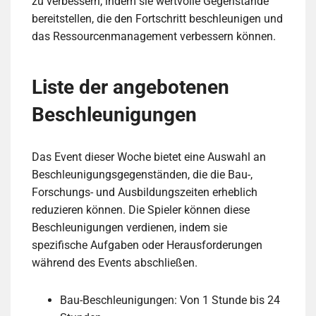
zu verbessern, indem sie wertvolle Gegenstände
bereitstellen, die den Fortschritt beschleunigen und
das Ressourcenmanagement verbessern können.
Liste der angebotenen
Beschleunigungen
Das Event dieser Woche bietet eine Auswahl an
Beschleunigungsgegenständen, die die Bau-,
Forschungs- und Ausbildungszeiten erheblich
reduzieren können. Die Spieler können diese
Beschleunigungen verdienen, indem sie
spezifische Aufgaben oder Herausforderungen
während des Events abschließen.
Bau-Beschleunigungen: Von 1 Stunde bis 24