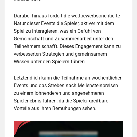
Darüber hinaus fördert die wettbewerbsorientierte
Natur dieser Events die Spieler, aktiver mit dem
Spiel zu interagieren, was ein Gefühl von
Gemeinschaft und Zusammenarbeit unter den
Teilnehmern schafft. Dieses Engagement kann zu
verbesserten Strategien und gemeinsamem
Wissen unter den Spielern führen.
Letztendlich kann die Teilnahme an wöchentlichen
Events und das Streben nach Meilensteinpreisen
zu einem lohnenderen und angenehmeren
Spielerlebnis führen, da die Spieler greifbare
Vorteile aus ihren Bemühungen sehen.