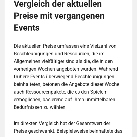
Vergleich der aktuellen
Preise mit vergangenen
Events
Die aktuellen Preise umfassen eine Vielzahl von
Beschleunigungen und Ressourcen, die im
Allgemeinen vielfältiger sind als die, die in den
vorherigen Wochen angeboten wurden. Während
frühere Events überwiegend Beschleunigungen
beinhalteten, betonen die Angebote dieser Woche
auch Ressourcenpakete, die es den Spielern
ermöglichen, basierend auf ihren unmittelbaren
Bedürfnissen zu wählen.
Im direkten Vergleich hat der Gesamtwert der
Preise geschwankt. Beispielsweise beinhaltete das