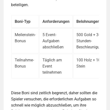
beteiligen.
Boni-Typ
Anforderungen
Belohnungen
Meilenstein-
5 Event-
500 Gold + 3-
Bonus
Aufgaben
Stunden-
abschließen
Beschleunigung
Teilnahme-
Täglich am
100 Holz + 100
Bonus
Event
Stein
teilnehmen
Diese Boni sind zeitlich begrenzt, daher sollten die
Spieler versuchen, die erforderlichen Aufgaben so
schnell wie möglich abzuschließen, um ihre