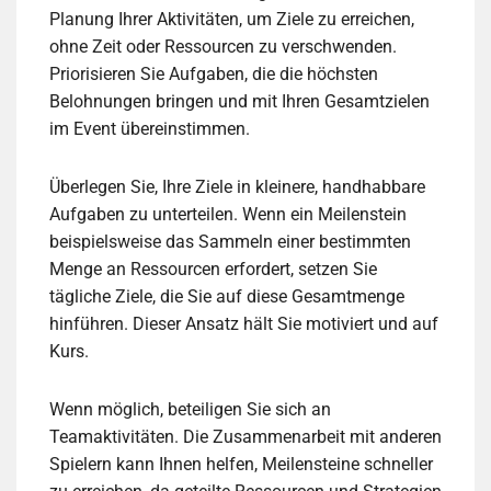
Planung Ihrer Aktivitäten, um Ziele zu erreichen,
ohne Zeit oder Ressourcen zu verschwenden.
Priorisieren Sie Aufgaben, die die höchsten
Belohnungen bringen und mit Ihren Gesamtzielen
im Event übereinstimmen.
Überlegen Sie, Ihre Ziele in kleinere, handhabbare
Aufgaben zu unterteilen. Wenn ein Meilenstein
beispielsweise das Sammeln einer bestimmten
Menge an Ressourcen erfordert, setzen Sie
tägliche Ziele, die Sie auf diese Gesamtmenge
hinführen. Dieser Ansatz hält Sie motiviert und auf
Kurs.
Wenn möglich, beteiligen Sie sich an
Teamaktivitäten. Die Zusammenarbeit mit anderen
Spielern kann Ihnen helfen, Meilensteine schneller