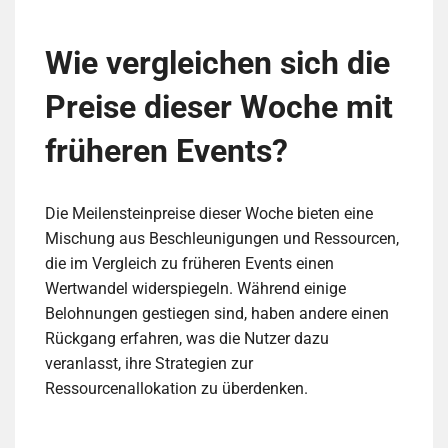
Wie vergleichen sich die
Preise dieser Woche mit
früheren Events?
Die Meilensteinpreise dieser Woche bieten eine
Mischung aus Beschleunigungen und Ressourcen,
die im Vergleich zu früheren Events einen
Wertwandel widerspiegeln. Während einige
Belohnungen gestiegen sind, haben andere einen
Rückgang erfahren, was die Nutzer dazu
veranlasst, ihre Strategien zur
Ressourcenallokation zu überdenken.