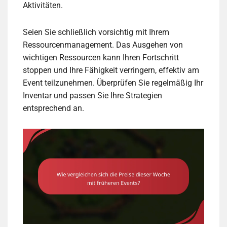
Aktivitäten.
Seien Sie schließlich vorsichtig mit Ihrem
Ressourcenmanagement. Das Ausgehen von
wichtigen Ressourcen kann Ihren Fortschritt
stoppen und Ihre Fähigkeit verringern, effektiv am
Event teilzunehmen. Überprüfen Sie regelmäßig Ihr
Inventar und passen Sie Ihre Strategien
entsprechend an.