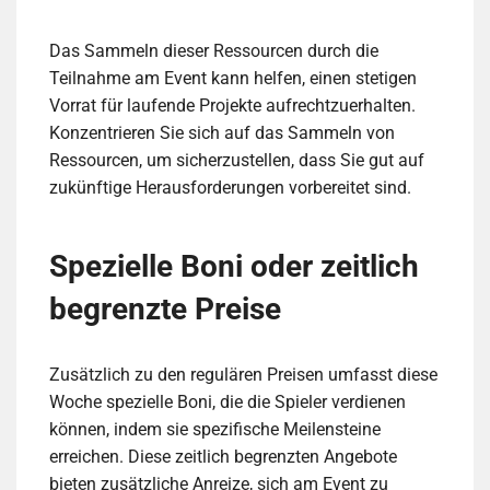
Das Sammeln dieser Ressourcen durch die
Teilnahme am Event kann helfen, einen stetigen
Vorrat für laufende Projekte aufrechtzuerhalten.
Konzentrieren Sie sich auf das Sammeln von
Ressourcen, um sicherzustellen, dass Sie gut auf
zukünftige Herausforderungen vorbereitet sind.
Spezielle Boni oder zeitlich
begrenzte Preise
Zusätzlich zu den regulären Preisen umfasst diese
Woche spezielle Boni, die die Spieler verdienen
können, indem sie spezifische Meilensteine
erreichen. Diese zeitlich begrenzten Angebote
bieten zusätzliche Anreize, sich am Event zu