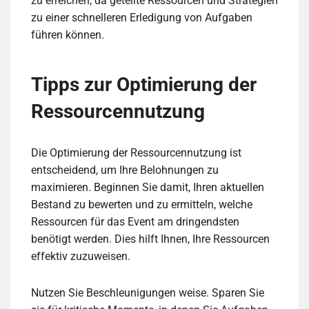
zu erreichen, da geteilte Ressourcen und Strategien
zu einer schnelleren Erledigung von Aufgaben
führen können.
Tipps zur Optimierung der
Ressourcennutzung
Die Optimierung der Ressourcennutzung ist
entscheidend, um Ihre Belohnungen zu
maximieren. Beginnen Sie damit, Ihren aktuellen
Bestand zu bewerten und zu ermitteln, welche
Ressourcen für das Event am dringendsten
benötigt werden. Dies hilft Ihnen, Ihre Ressourcen
effektiv zuzuweisen.
Nutzen Sie Beschleunigungen weise. Sparen Sie