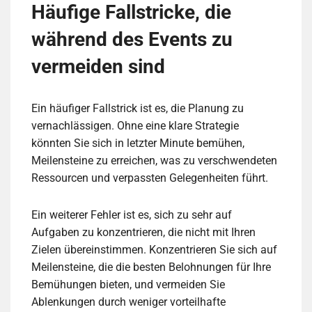
Häufige Fallstricke, die
während des Events zu
vermeiden sind
Ein häufiger Fallstrick ist es, die Planung zu
vernachlässigen. Ohne eine klare Strategie
könnten Sie sich in letzter Minute bemühen,
Meilensteine zu erreichen, was zu verschwendeten
Ressourcen und verpassten Gelegenheiten führt.
Ein weiterer Fehler ist es, sich zu sehr auf
Aufgaben zu konzentrieren, die nicht mit Ihren
Zielen übereinstimmen. Konzentrieren Sie sich auf
Meilensteine, die die besten Belohnungen für Ihre
Bemühungen bieten, und vermeiden Sie
Ablenkungen durch weniger vorteilhafte