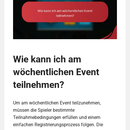
Wie kann ich am
wöchentlichen Event
teilnehmen?
Um am wöchentlichen Event teilzunehmen,
müssen die Spieler bestimmte
Teilnahmebedingungen erfüllen und einem
einfachen Registrierungsprozess folgen. Die