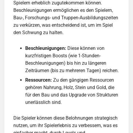
Spielern erheblich zugutekommen können.
Beschleunigungen ermöglichen es den Spielern,
Bau-, Forschungs- und Truppen-Ausbildungszeiten
zu verkürzen, was entscheidend ist, um im Spiel
den Schwung zu halten.
Beschleunigungen:
Diese können von
kurzfristigen Boosts (wie 1-Stunden-
Beschleunigungen) bis hin zu längeren
Zeiträumen (bis zu mehreren Tagen) reichen.
Ressourcen:
Zu den gängigen Ressourcen
gehören Nahrung, Holz, Stein und Gold, die
für den Bau und das Upgrade von Strukturen
unerlässlich sind.
Die Spieler können diese Belohnungen strategisch
nutzen, um ihr Spielerlebnis zu verbessern, was es
einfacher macht, durch Levels und