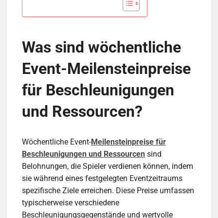
Was sind wöchentliche
Event-Meilensteinpreise
für Beschleunigungen
und Ressourcen?
Wöchentliche Event-
Meilensteinpreise für
Beschleunigungen und Ressourcen
sind
Belohnungen, die Spieler verdienen können, indem
sie während eines festgelegten Eventzeitraums
spezifische Ziele erreichen. Diese Preise umfassen
typischerweise verschiedene
Beschleunigungsgegenstände und wertvolle