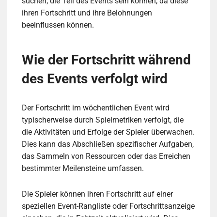
suchen, die Teil des Events sein können, da diese
ihren Fortschritt und ihre Belohnungen
beeinflussen können.
Wie der Fortschritt während
des Events verfolgt wird
Der Fortschritt im wöchentlichen Event wird
typischerweise durch Spielmetriken verfolgt, die
die Aktivitäten und Erfolge der Spieler überwachen.
Dies kann das Abschließen spezifischer Aufgaben,
das Sammeln von Ressourcen oder das Erreichen
bestimmter Meilensteine umfassen.
Die Spieler können ihren Fortschritt auf einer
speziellen Event-Rangliste oder Fortschrittsanzeige