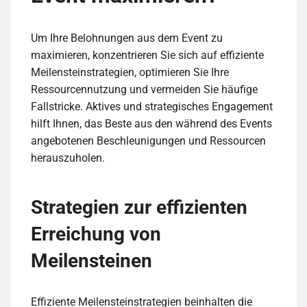
Um Ihre Belohnungen aus dem Event zu
maximieren, konzentrieren Sie sich auf effiziente
Meilensteinstrategien, optimieren Sie Ihre
Ressourcennutzung und vermeiden Sie häufige
Fallstricke. Aktives und strategisches Engagement
hilft Ihnen, das Beste aus den während des Events
angebotenen Beschleunigungen und Ressourcen
herauszuholen.
Strategien zur effizienten
Erreichung von
Meilensteinen
Effiziente Meilensteinstrategien beinhalten die