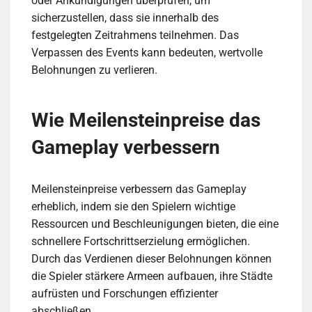
oder Ankündigungen überprüfen, um
sicherzustellen, dass sie innerhalb des
festgelegten Zeitrahmens teilnehmen. Das
Verpassen des Events kann bedeuten, wertvolle
Belohnungen zu verlieren.
Wie Meilensteinpreise das
Gameplay verbessern
Meilensteinpreise verbessern das Gameplay
erheblich, indem sie den Spielern wichtige
Ressourcen und Beschleunigungen bieten, die eine
schnellere Fortschrittserzielung ermöglichen.
Durch das Verdienen dieser Belohnungen können
die Spieler stärkere Armeen aufbauen, ihre Städte
aufrüsten und Forschungen effizienter
abschließen.