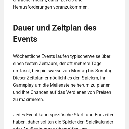
Herausforderungen voranzukommen.
Dauer und Zeitplan des
Events
Wöchentliche Events laufen typischerweise über
einen festen Zeitraum, der oft mehrere Tage
umfasst, beispielsweise von Montag bis Sonntag.
Dieser Zeitplan ermöglicht es den Spielern, ihr
Gameplay um die Meilensteine herum zu planen
und ihre Chancen auf das Verdienen von Preisen
zu maximieren.
Jedes Event kann spezifische Start- und Endzeiten
haben, daher sollten die Spieler den Spielkalender