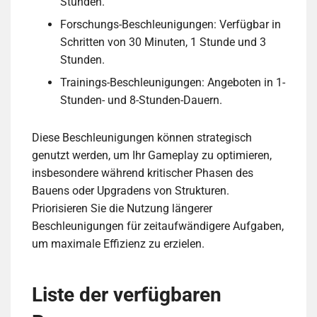
Stunden.
Forschungs-Beschleunigungen: Verfügbar in
Schritten von 30 Minuten, 1 Stunde und 3
Stunden.
Trainings-Beschleunigungen: Angeboten in 1-
Stunden- und 8-Stunden-Dauern.
Diese Beschleunigungen können strategisch
genutzt werden, um Ihr Gameplay zu optimieren,
insbesondere während kritischer Phasen des
Bauens oder Upgradens von Strukturen.
Priorisieren Sie die Nutzung längerer
Beschleunigungen für zeitaufwändigere Aufgaben,
um maximale Effizienz zu erzielen.
Liste der verfügbaren