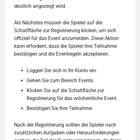
deutlich angezeigt wird.
Als Nächstes müssen die Spieler auf die
Schaltfläche zur Registrierung klicken, um sich
offiziell für das Event anzumelden. Diese Aktion
kann erfordern, dass die Spieler ihre Teilnahme
bestätigen und die Eventregeln akzeptieren.
Loggen Sie sich in Ihr Konto ein.
Gehen Sie zum Bereich Events.
Klicken Sie auf die Schaltfläche zur
Registrierung für das wöchentliche Event.
Bestätigen Sie Ihre Teilnahme.
Nach der Registrierung sollten die Spieler nach
zusätzlichen Aufgaben oder Herausforderungen